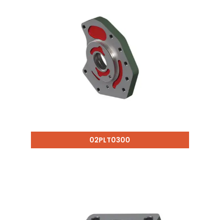
02PLT0300