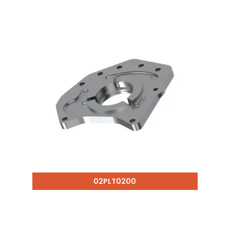
02PLT0200