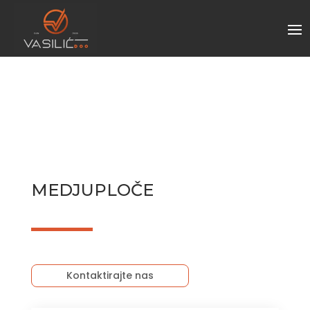
MEDJUPLOČE
Kontaktirajte nas