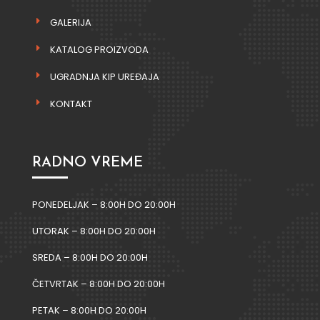
GALERIJA
KATALOG PROIZVODA
UGRADNJA KIP UREĐAJA
KONTAKT
RADNO VREME
PONEDELJAK – 8:00H DO 20:00H
UTORAK – 8:00H DO 20:00H
SREDA – 8:00H DO 20:00H
ČETVRTAK – 8:00H DO 20:00H
PETAK – 8:00H DO 20:00H